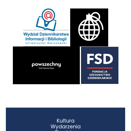
Kultura
Wydarzenia