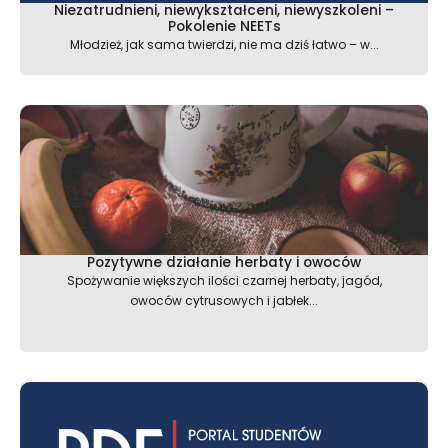
Niezatrudnieni, niewykształceni, niewyszkoleni –
Pokolenie NEETs
Młodzież, jak sama twierdzi, nie ma dziś łatwo – w...
Pozytywne działanie herbaty i owoców
Spożywanie większych ilości czarnej herbaty, jagód,
owoców cytrusowych i jabłek...