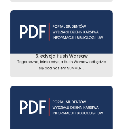
6. edycja Hush Warsaw
Tegoroczna, letnia edycja Hush Warsaw odbędzie
się pod hasłem SUMMER...