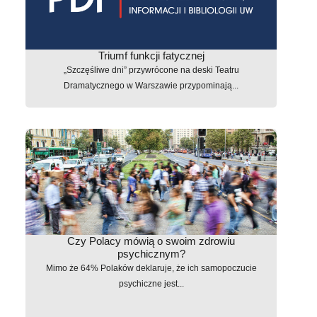
Triumf funkcji fatycznej
„Szczęśliwe dni” przywrócone na deski Teatru
Dramatycznego w Warszawie przypominają...
Czy Polacy mówią o swoim zdrowiu
psychicznym?
Mimo że 64% Polaków deklaruje, że ich samopoczucie
psychiczne jest...