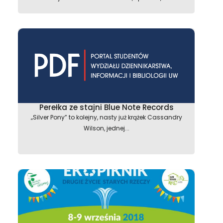
Perełka ze stajni Blue Note Records
„Silver Pony” to kolejny, nasty już krążek Cassandry
Wilson, jednej...