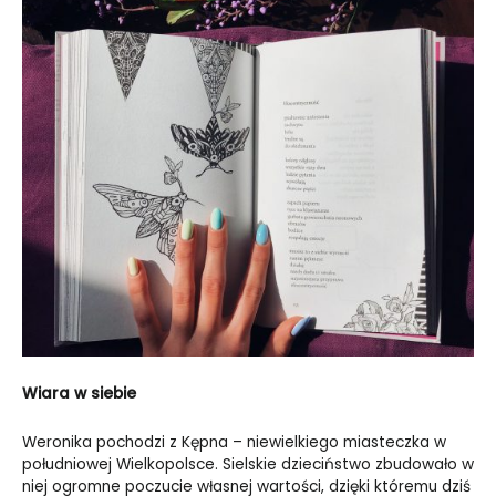
Wiara w siebie
Weronika pochodzi z Kępna – niewielkiego miasteczka w
południowej Wielkopolsce. Sielskie dzieciństwo zbudowało w
niej ogromne poczucie własnej wartości, dzięki któremu dziś