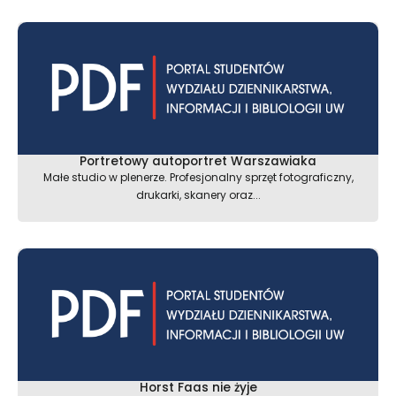
Portretowy autoportret Warszawiaka
Małe studio w plenerze. Profesjonalny sprzęt fotograficzny,
drukarki, skanery oraz...
Horst Faas nie żyje