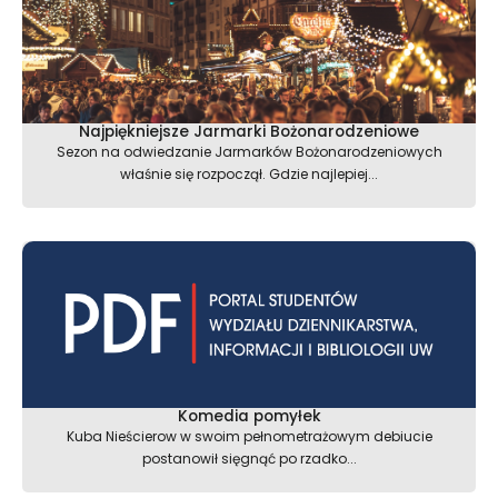
Najpiękniejsze Jarmarki Bożonarodzeniowe
Sezon na odwiedzanie Jarmarków Bożonarodzeniowych
właśnie się rozpoczął. Gdzie najlepiej...
Komedia pomyłek
Kuba Nieścierow w swoim pełnometrażowym debiucie
postanowił sięgnąć po rzadko...