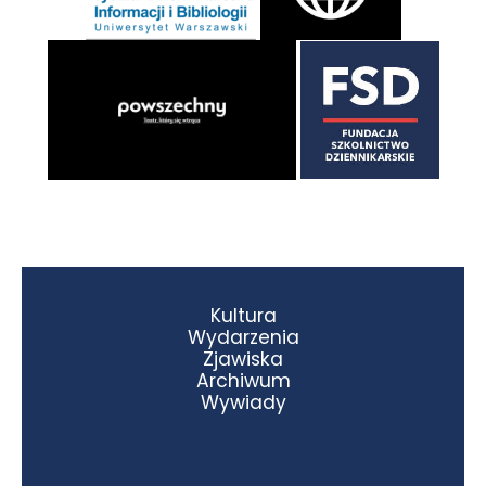
Kultura
Wydarzenia
Zjawiska
Archiwum
Wywiady