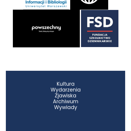
Kultura
Wydarzenia
Zjawiska
Archiwum
Wywiady