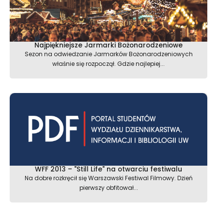
Najpiękniejsze Jarmarki Bożonarodzeniowe
Sezon na odwiedzanie Jarmarków Bożonarodzeniowych
właśnie się rozpoczął. Gdzie najlepiej...
WFF 2013 – "Still Life" na otwarciu festiwalu
Na dobre rozkręcił się Warszawski Festiwal Filmowy. Dzień
pierwszy obfitował...