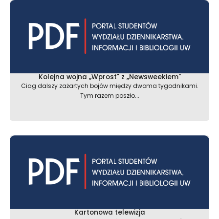
Kolejna wojna „Wprost" z „Newsweekiem"
Ciag dalszy zażartych bojów między dwoma tygodnikami.
Tym razem poszło...
Kartonowa telewizja