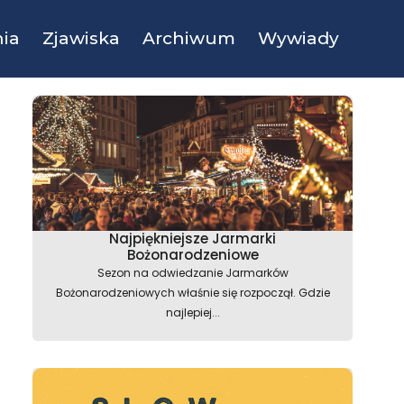
ia
Zjawiska
Archiwum
Wywiady
Najpiękniejsze Jarmarki
Bożonarodzeniowe
Sezon na odwiedzanie Jarmarków
Bożonarodzeniowych właśnie się rozpoczął. Gdzie
najlepiej...