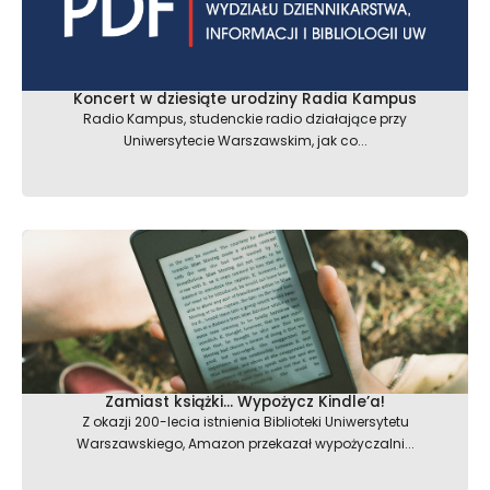
Koncert w dziesiąte urodziny Radia Kampus
Radio Kampus, studenckie radio działające przy
Uniwersytecie Warszawskim, jak co...
Zamiast książki… Wypożycz Kindle’a!
Z okazji 200-lecia istnienia Biblioteki Uniwersytetu
Warszawskiego, Amazon przekazał wypożyczalni...