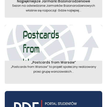
Najpiękniejsze Jarmarki Bożonarodzeniowe
Sezon na odwiedzanie Jarmarków Bożonarodzeniowych
właśnie się rozpoczął. Gdzie najlepiej...
„Postcards from Warsaw”
„Postcards from Warsaw” to projekt społeczny realizowany
przez grupę warszawskich...