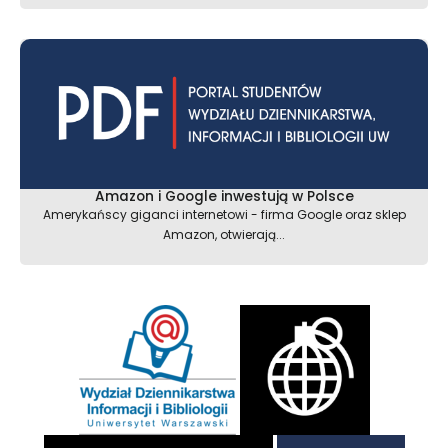
Amazon i Google inwestują w Polsce
Amerykańscy giganci internetowi - firma Google oraz sklep
Amazon, otwierają...