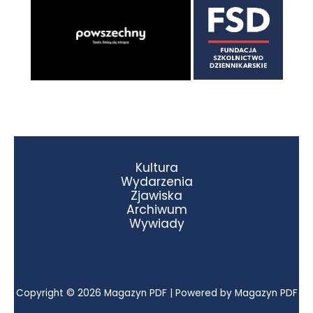
Kultura
Wydarzenia
Zjawiska
Archiwum
Wywiady
Copyright © 2026 Magazyn PDF | Powered by Magazyn PDF