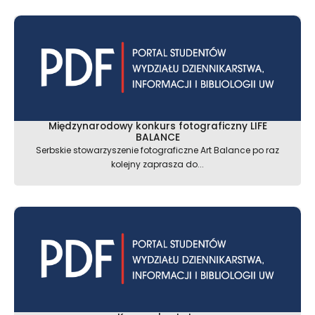
Międzynarodowy konkurs fotograficzny LIFE
BALANCE
Serbskie stowarzyszenie fotograficzne Art Balance po raz
kolejny zaprasza do...