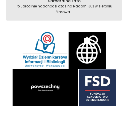
Kameralne Lato
Po Jarocinie nadchodzi czas na Radom. Już w sierpniu
filmowa...