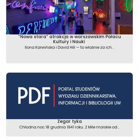
“Nowa stara” atrakcja w warszawskim Pałacu
Kultury i Nauki
Ilona Karwińska i David Hill — to właśnie za ich...
Zegar tyka
Chłodna noc 18 grudnia 1941 roku. 2 Mile morskie od...