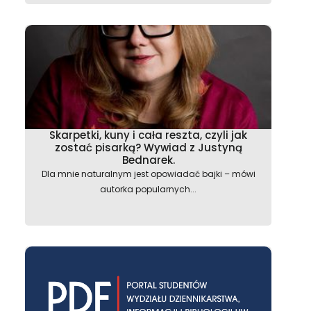
Skarpetki, kuny i cała reszta, czyli jak
zostać pisarką? Wywiad z Justyną
Bednarek.
Dla mnie naturalnym jest opowiadać bajki – mówi
autorka popularnych...