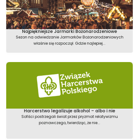
Najpiękniejsze Jarmarki Bożonarodzeniowe
Sezon na odwiedzanie Jarmarków Bożonarodzeniowych
właśnie się rozpoczął. Gdzie najlepiej...
Harcerstwo legalizuje alkohol – albo i nie
Sofiści postrzegali świat przez pryzmat relatywizmu
poznawczego, twierdząc, że nie...