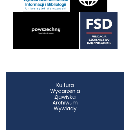
Kultura
Wydarzenia
Zjawiska
Archiwum
Wywiady