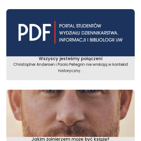
Wszyscy jesteśmy połączeni
Christopher Andersen i Paolo Pellegrin nie wnikają w kontekst
historyczny...
Jakim żołnierzem może być książę?