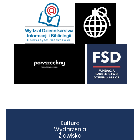
Kultura
Wydarzenia
Zjawiska