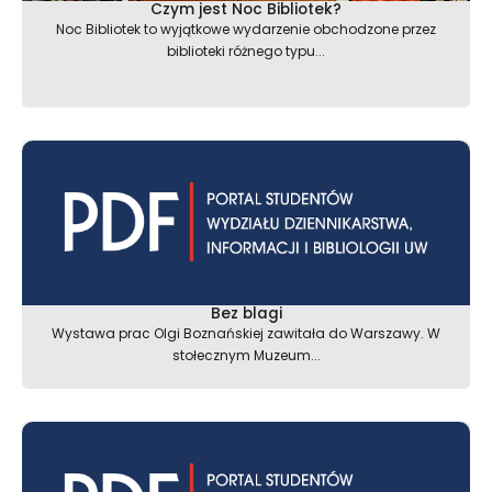
Czym jest Noc Bibliotek?
Noc Bibliotek to wyjątkowe wydarzenie obchodzone przez
biblioteki różnego typu...
Bez blagi
Wystawa prac Olgi Boznańskiej zawitała do Warszawy. W
stołecznym Muzeum...