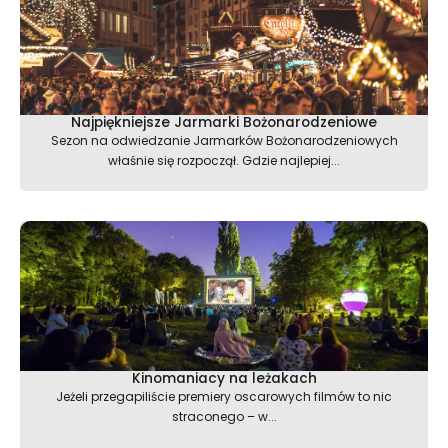
Najpiękniejsze Jarmarki Bożonarodzeniowe
Sezon na odwiedzanie Jarmarków Bożonarodzeniowych
właśnie się rozpoczął. Gdzie najlepiej...
Kinomaniacy na leżakach
Jeżeli przegapiliście premiery oscarowych filmów to nic
straconego – w...