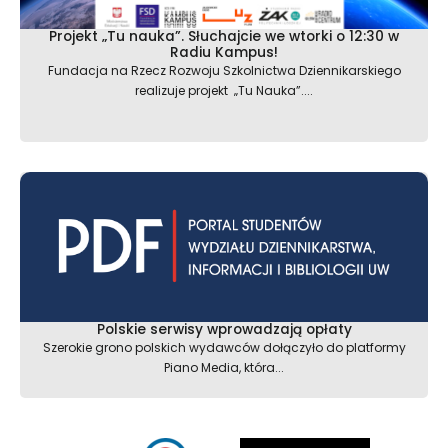
Projekt „Tu nauka”. Słuchajcie we wtorki o 12:30 w
Radiu Kampus!
Fundacja na Rzecz Rozwoju Szkolnictwa Dziennikarskiego
realizuje projekt „Tu Nauka”....
Polskie serwisy wprowadzają opłaty
Szerokie grono polskich wydawców dołączyło do platformy
Piano Media, która...