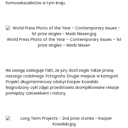
homoseksualistów w tym kraju.
World Press Photo of the Year – Contemporary Issues – 1st
prize singles – Mads Nissen
Na uwagę zasługuje fakt, że jury dostrzegło także pracę
naszego rodzimego fotografa. Drugie miejsce w kategorii
Projekt długoterminowy zdobył Kacper Kowalski.
Nagrodzony cykl zdjęć przedstawia skomplikowane relacje
pomiędzy człowiekiem i naturą.