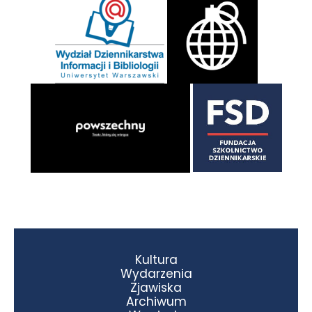
Kultura
Wydarzenia
Zjawiska
Archiwum