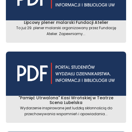
Lipcowy plener malarski Fundacji Atelier
To już 29. plener malarski organizowany przez Fundację
Atelier. Zapewniamy...
"Pamięć Utrwalona" Kasi Wrońskiej w Teatrze
Scena Lubelska
Wydarzenie inspirowane jest ludzką skłonnością do
przechowywania wspomnień i opowiadania...