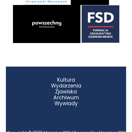
Kultura
Wydarzenia
Zjawiska
Archiwum
Wywiady