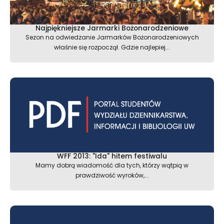
Najpiękniejsze Jarmarki Bożonarodzeniowe
Sezon na odwiedzanie Jarmarków Bożonarodzeniowych
właśnie się rozpoczął. Gdzie najlepiej...
WFF 2013: "Ida" hitem festiwalu
Mamy dobrą wiadomość dla tych, którzy wątpią w
prawdziwość wyroków,...