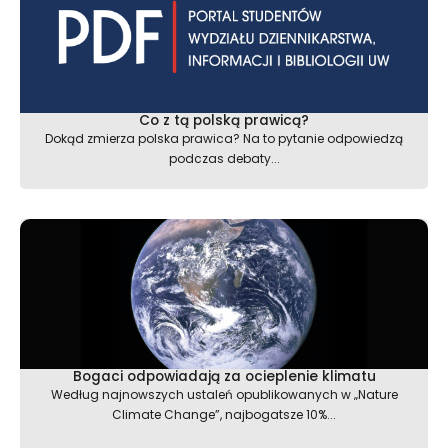
Co z tą polską prawicą?
Dokąd zmierza polska prawica? Na to pytanie odpowiedzą
podczas debaty...
Bogaci odpowiadają za ocieplenie klimatu
Według najnowszych ustaleń opublikowanych w „Nature
Climate Change”, najbogatsze 10%...