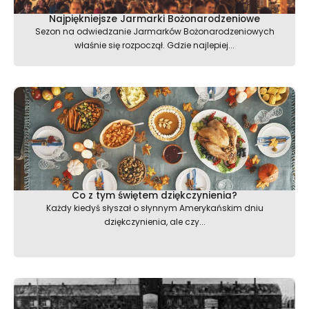
Najpiękniejsze Jarmarki Bożonarodzeniowe
Sezon na odwiedzanie Jarmarków Bożonarodzeniowych
właśnie się rozpoczął. Gdzie najlepiej...
Co z tym świętem dziękczynienia?
Każdy kiedyś słyszał o słynnym Amerykańskim dniu
dziękczynienia, ale czy...