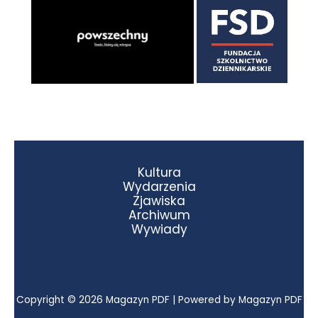
Kultura
Wydarzenia
Zjawiska
Archiwum
Wywiady
Copyright © 2026 Magazyn PDF | Powered by Magazyn PDF