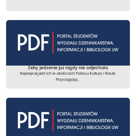
Żeby jedzenie już nigdy nie odjechało
Najwięcej jest ich w okolicach Pałacu Kultury i Nauki.
Przyciągają...