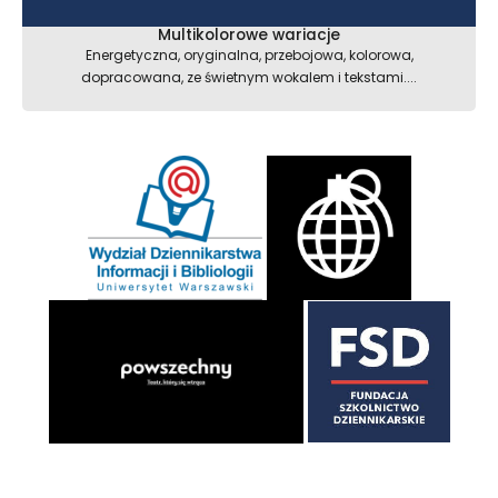
Multikolorowe wariacje
Energetyczna, oryginalna, przebojowa, kolorowa,
dopracowana, ze świetnym wokalem i tekstami....