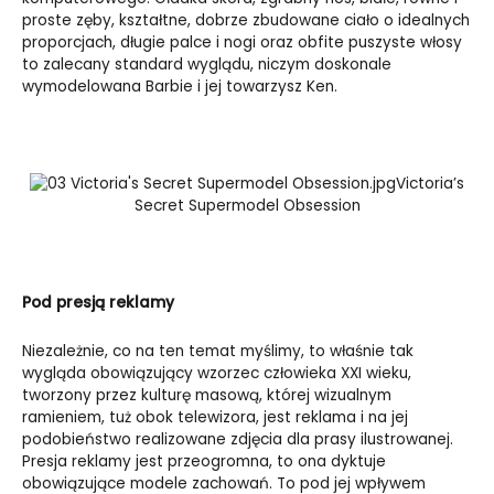
proste zęby, kształtne, dobrze zbudowane ciało o idealnych
proporcjach, długie palce i nogi oraz obfite puszyste włosy
to zalecany standard wyglądu, niczym doskonale
wymodelowana Barbie i jej towarzysz Ken.
Victoria’s
Secret Supermodel Obsession
Pod presją reklamy
Niezależnie, co na ten temat myślimy, to właśnie tak
wygląda obowiązujący wzorzec człowieka XXI wieku,
tworzony przez kulturę masową, której wizualnym
ramieniem, tuż obok telewizora, jest reklama i na jej
podobieństwo realizowane zdjęcia dla prasy ilustrowanej.
Presja reklamy jest przeogromna, to ona dyktuje
obowiązujące modele zachowań. To pod jej wpływem