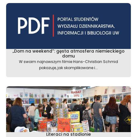
„Dom na weekend”: gęsta atmosfera niemieckiego
domu
W swoim najnowszym filmie Hans-Christian Schmid
pokazuje, jak skomplikowane i...
Literaci na stadionie