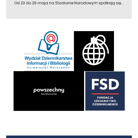
Od 23 do 26 maja na Stadionie Narodowym spotkają się...