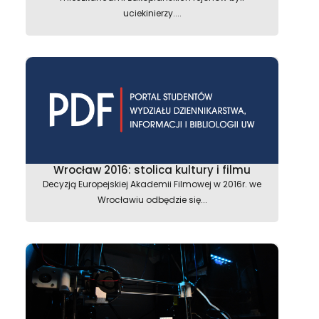
uciekinierzy....
Wrocław 2016: stolica kultury i filmu
Decyzją Europejskiej Akademii Filmowej w 2016r. we
Wrocławiu odbędzie się...