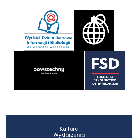
Kultura
Wydarzenia