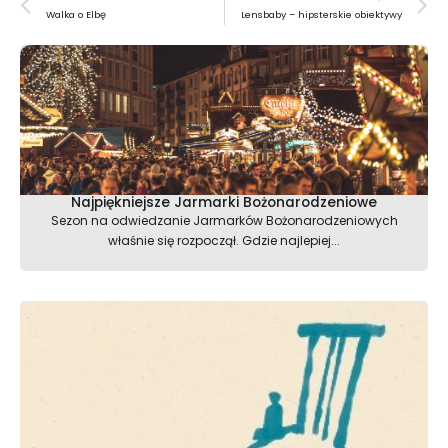
Walka o Elbę
Lensbaby – hipsterskie obiektywy
Najpiękniejsze Jarmarki Bożonarodzeniowe
Sezon na odwiedzanie Jarmarków Bożonarodzeniowych
właśnie się rozpoczął. Gdzie najlepiej...