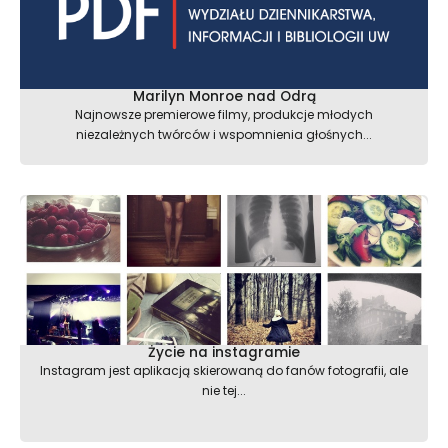
Marilyn Monroe nad Odrą
Najnowsze premierowe filmy, produkcje młodych
niezależnych twórców i wspomnienia głośnych...
Życie na instagramie
Instagram jest aplikacją skierowaną do fanów fotografii, ale
nie tej...