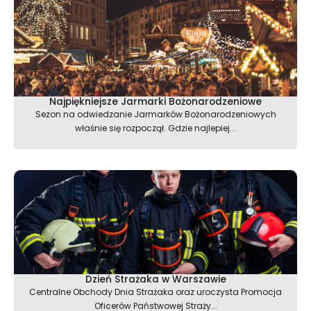
Najpiękniejsze Jarmarki Bożonarodzeniowe
Sezon na odwiedzanie Jarmarków Bożonarodzeniowych
właśnie się rozpoczął. Gdzie najlepiej...
Dzień Strażaka w Warszawie
Centralne Obchody Dnia Strażaka oraz uroczysta Promocja
Oficerów Państwowej Straży...