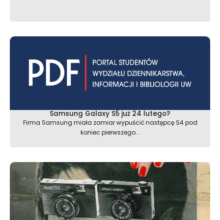
Samsung Galaxy S5 już 24 lutego?
Firma Samsung miała zamiar wypuścić następcę S4 pod
koniec pierwszego...