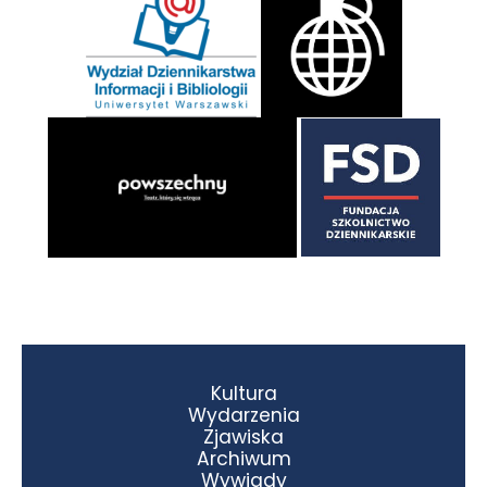
Kultura
Wydarzenia
Zjawiska
Archiwum
Wywiady