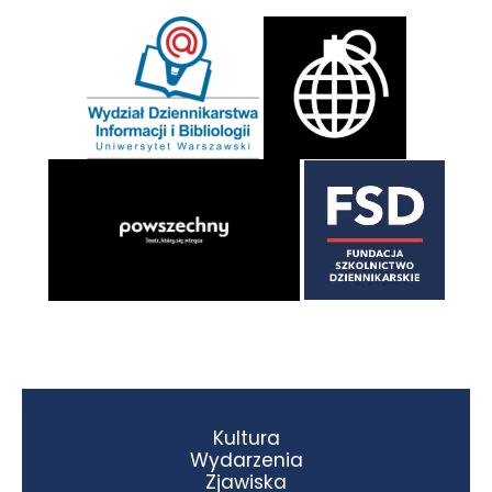
Kultura
Wydarzenia
Zjawiska