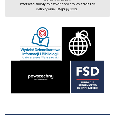
Przez lata służyły mieszkańcom stolicy, teraz zaś
definitywnie ustępują pola...