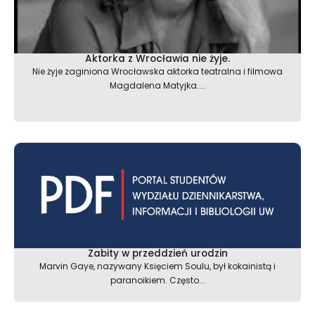
Aktorka z Wrocławia nie żyje.
Nie żyje zaginiona Wrocławska aktorka teatralna i filmowa
Magdalena Matyjka....
Zabity w przeddzień urodzin
Marvin Gaye, nazywany Księciem Soulu, był kokainistą i
paranoikiem. Często...