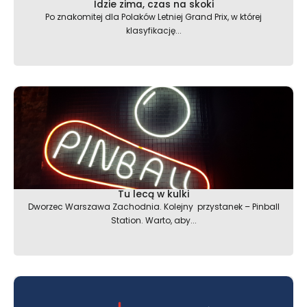
Idzie zima, czas na skoki
Po znakomitej dla Polaków Letniej Grand Prix, w której
klasyfikację...
Tu lecą w kulki
Dworzec Warszawa Zachodnia. Kolejny przystanek – Pinball
Station. Warto, aby...