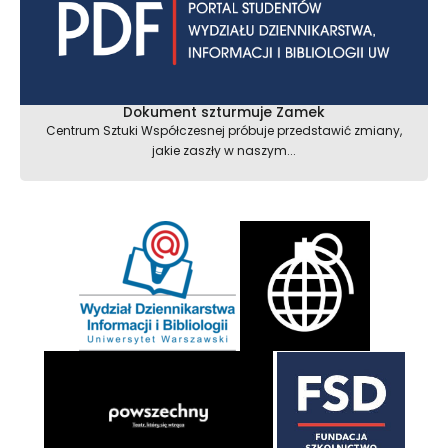
Dokument szturmuje Zamek
Centrum Sztuki Współczesnej próbuje przedstawić zmiany,
jakie zaszły w naszym...