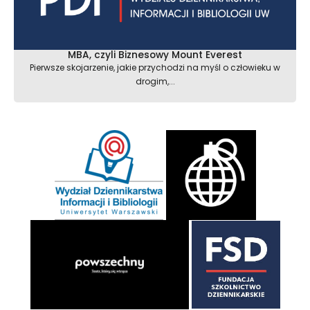
MBA, czyli Biznesowy Mount Everest
Pierwsze skojarzenie, jakie przychodzi na myśl o człowieku w
drogim,...