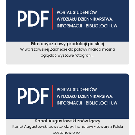
Film obyczajowy produkcji polskiej
W warszawskiej Zachęcie do połowy marca można
oglądać wystawę fotografii...
Kanał Augustowski znów łączy
Kanał Augustowski powstał dzięki handlowi - towary z Polski
postanowiono...