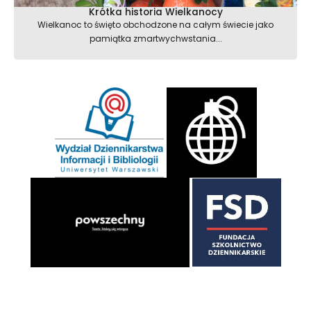
Krótka historia Wielkanocy
Wielkanoc to święto obchodzone na całym świecie jako
pamiątka zmartwychwstania...