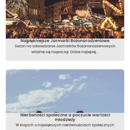
Najpiękniejsze Jarmarki Bożonarodzeniowe
Sezon na odwiedzanie Jarmarków Bożonarodzeniowych
właśnie się rozpoczął. Gdzie najlepiej...
Nierówności społeczne a poczucie wartości
młodzieży
W krajach o największych nierównościach społecznych