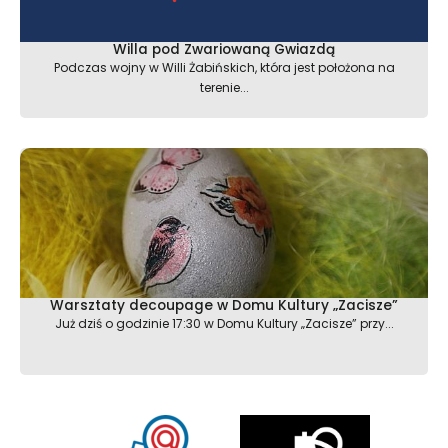
Willa pod Zwariowaną Gwiazdą
Podczas wojny w Willi Żabińskich, która jest położona na
terenie...
Warsztaty decoupage w Domu Kultury „Zacisze”
Już dziś o godzinie 17:30 w Domu Kultury „Zacisze” przy...