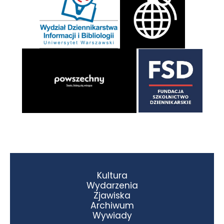
Kultura
Wydarzenia
Zjawiska
Archiwum
Wywiady