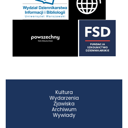
Kultura
Wydarzenia
Zjawiska
Archiwum
Wywiady