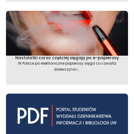
Nastolatki coraz częściej sięgają po e-papierosy
W Polsce po elektroniczne papierosy sięga co czwarta
dziewczyna i...