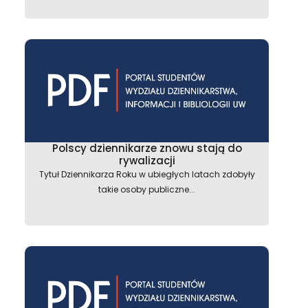
Polscy dziennikarze znowu stają do
rywalizacji
Tytuł Dziennikarza Roku w ubiegłych latach zdobyły
takie osoby publiczne...