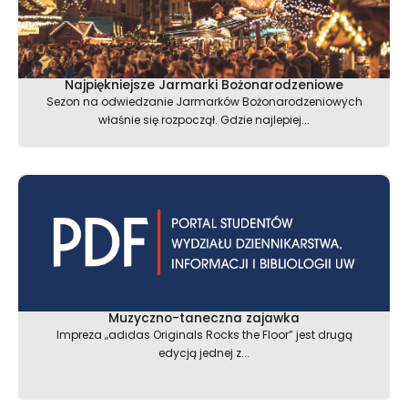
Najpiękniejsze Jarmarki Bożonarodzeniowe
Sezon na odwiedzanie Jarmarków Bożonarodzeniowych
właśnie się rozpoczął. Gdzie najlepiej...
Muzyczno-taneczna zajawka
Impreza „adidas Originals Rocks the Floor” jest drugą
edycją jednej z...