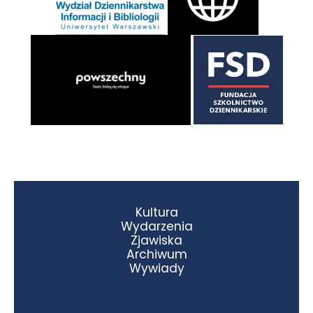
Kultura
Wydarzenia
Zjawiska
Archiwum
Wywiady