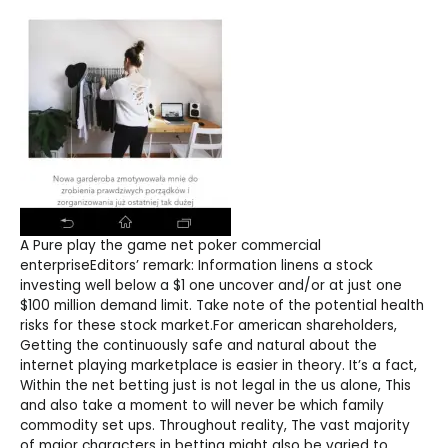
A Pure play the game net poker commercial
enterpriseEditors’ remark: Information linens a stock
investing well below a $1 one uncover and/or at just one
$100 million demand limit. Take note of the potential health
risks for these stock market.For american shareholders,
Getting the continuously safe and natural about the
internet playing marketplace is easier in theory. It’s a fact,
Within the net betting just is not legal in the us alone, This
and also take a moment to will never be which family
commodity set ups. Throughout reality, The vast majority
of major characters in betting might also be varied to