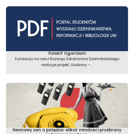
Polski? Ogarniam
Fundacja na rzecz Rozwoju Szkolnictwa Dziennikarskiego
realizuje projekt „Ulubiony –...
Neonowy sen o potędze: eliksir młodości przebrany