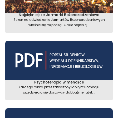
Najpiękniejsze Jarmarki Bożonarodzeniowe
Sezon na odwiedzanie Jarmarków Bożonarodzeniowych
właśnie się rozpoczął. Gdzie najlepiej...
Psychoterapia w menażce
Każdego ranka przez zatłoczony labirynt Bombaju
przedzierają się dostawcy dabba(menażek...