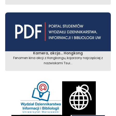
Kamera, akcja… Hongkong
Fenomen kina akcji z Hongkongu, kojarzony najczęściej z
nazwiskami Tsui...