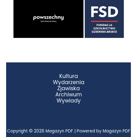
Kultura
Wydarzenia
Zjawiska
Archiwum
Wywiady
Copyright © 2026 Magazyn PDF | Powered by Magazyn PDF