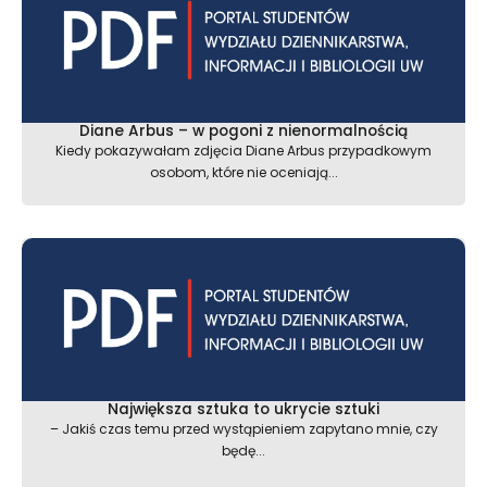
Diane Arbus – w pogoni z nienormalnością
Kiedy pokazywałam zdjęcia Diane Arbus przypadkowym
osobom, które nie oceniają...
Największa sztuka to ukrycie sztuki
– Jakiś czas temu przed wystąpieniem zapytano mnie, czy
będę...