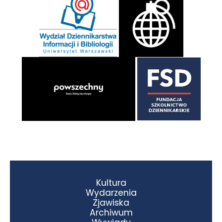
Kultura
Wydarzenia
Zjawiska
Archiwum