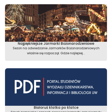
Najpiękniejsze Jarmarki Bożonarodzeniowe
Sezon na odwiedzanie Jarmarków Bożonarodzeniowych
właśnie się rozpoczął. Gdzie najlepiej...
Białoruś klatka po klatce