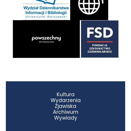
Kultura
Wydarzenia
Zjawiska
Archiwum
Wywiady