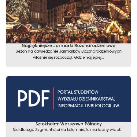
Najpiękniejsze Jarmarki Bożonarodzeniowe
Sezon na odwiedzanie Jarmarków Bożonarodzeniowych
właśnie się rozpoczął. Gdzie najlepiej...
Sztokholm: Warszawa Północy
Nie dlatego Zygmunt stoi na kolumnie, że ma ładny widok....