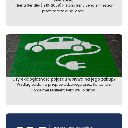
światowej!
1.Irena Sendler (1910-2008) Historia Ireny Sendler niestety
przez bardzo długi czas...
Czy ekologiczność pojazdu wpływa na jego zakup?
Według badania przeprowadzonego przez Santander
Consumer Multirent, tylko 9% Polaków...