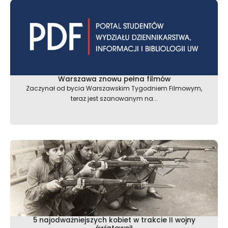
Warszawa znowu pełna filmów
Zaczynał od bycia Warszawskim Tygodniem Filmowym,
teraz jest szanowanym na...
5 najodważniejszych kobiet w trakcie II wojny