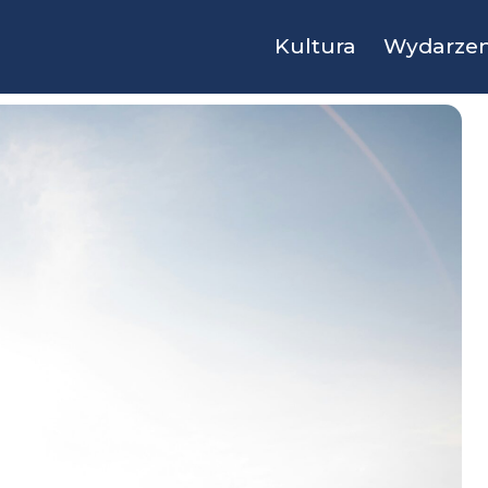
Kultura
Wydarzen