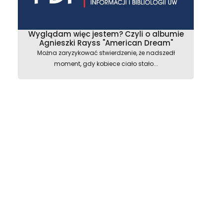
Wyglądam więc jestem? Czyli o albumie
Agnieszki Rayss "American Dream"
Można zaryzykować stwierdzenie, że nadszedł
moment, gdy kobiece ciało stało...