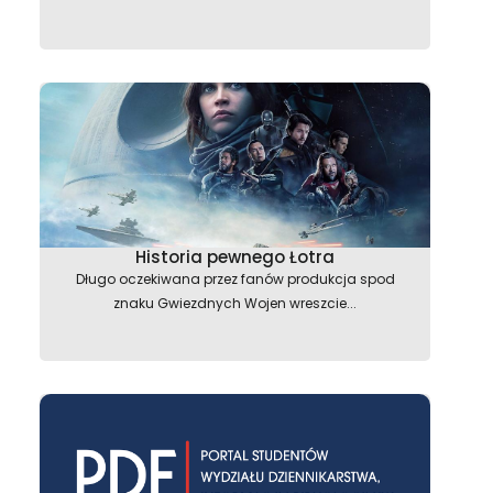
Historia pewnego Łotra
Długo oczekiwana przez fanów produkcja spod
znaku Gwiezdnych Wojen wreszcie...