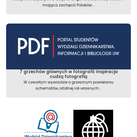
mająca zachęcić Polaków...
7 grzechów głównych w fotografii: Inspiracja
cudzą fotografią
W czwartym wywiadzie o grzesznym powielaniu
schematów, istotnej roli własnych...