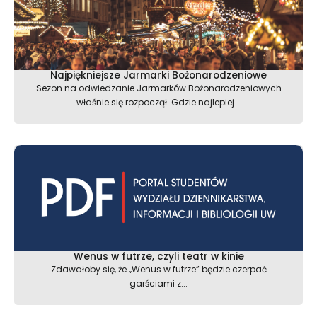
Najpiękniejsze Jarmarki Bożonarodzeniowe
Sezon na odwiedzanie Jarmarków Bożonarodzeniowych
właśnie się rozpoczął. Gdzie najlepiej...
Wenus w futrze, czyli teatr w kinie
Zdawałoby się, że „Wenus w futrze” będzie czerpać
garściami z...