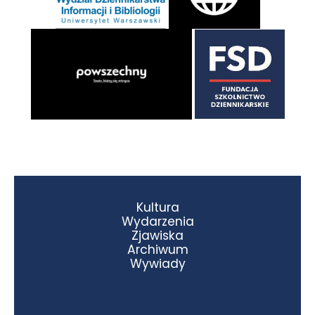
Kultura
Wydarzenia
Zjawiska
Archiwum
Wywiady