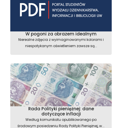
W pogoni za obrazem idealnym
Nierealne zdjęcia z wyimaginowanymi kolorami i
niespotykanym oświetleniem zawsze są...
Rada Polityki pieniężnej: dane
dotyczące inflacji
Według komunikatu opublikowanego po
środowym posiedzeniu Rady Polityki Pieniężnej, w...