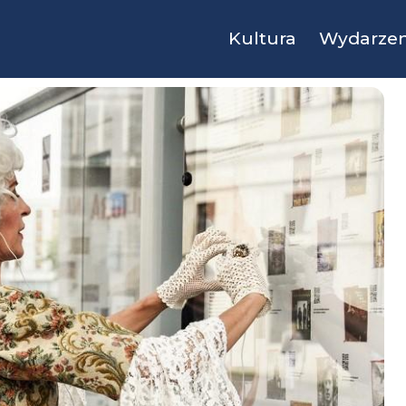
Kultura
Wydarzen