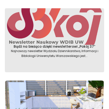
Bądź na bieżąco dzięki newsletterowi „Pokój 37”
Najnowszy newsletter Wydziału Dziennikarstwa, Informacji i
Bibliologii Uniwersytetu Warszawskiego jest...