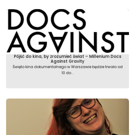
Pójść do kina, by zrozumieć świat – Millenium Docs
Against Gravity
Święto kina dokumentalnego w Warszawie będzie trwało od
10 do...