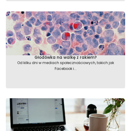
Głodówka na walkę z rakiem?
Od kilku dni w mediach społecznościowych, takich jak
Facebook i...