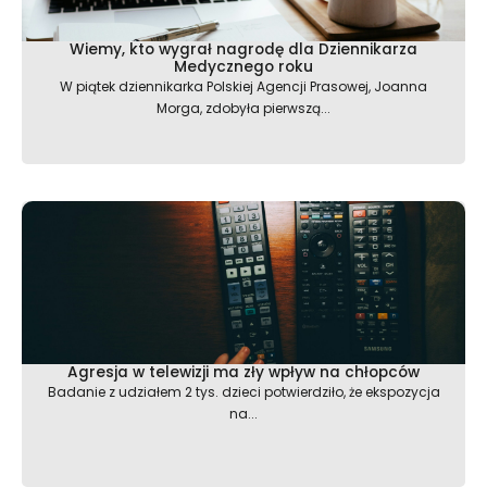
Wiemy, kto wygrał nagrodę dla Dziennikarza
Medycznego roku
W piątek dziennikarka Polskiej Agencji Prasowej, Joanna
Morga, zdobyła pierwszą...
Agresja w telewizji ma zły wpływ na chłopców
Badanie z udziałem 2 tys. dzieci potwierdziło, że ekspozycja
na...