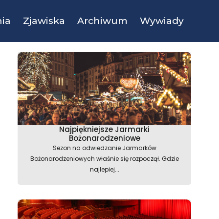
ia
Zjawiska
Archiwum
Wywiady
Najpiękniejsze Jarmarki
Bożonarodzeniowe
Sezon na odwiedzanie Jarmarków
Bożonarodzeniowych właśnie się rozpoczął. Gdzie
najlepiej...