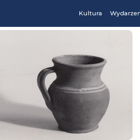
Kultura
Wydarzen