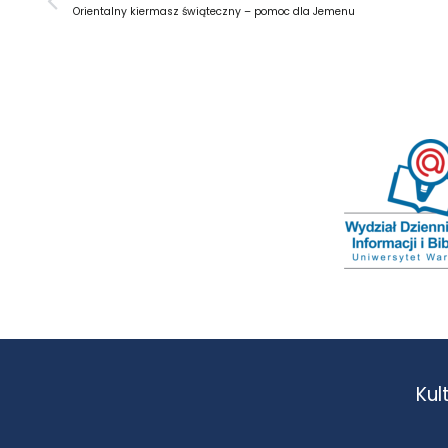
Orientalny kiermasz świąteczny – pomoc dla Jemenu
Kul