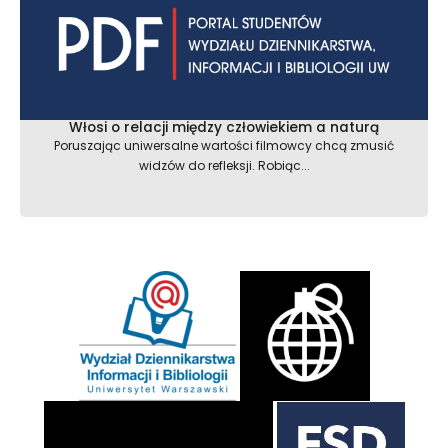
Włosi o relacji między człowiekiem a naturą
Poruszając uniwersalne wartości filmowcy chcą zmusić
widzów do refleksji. Robiąc...