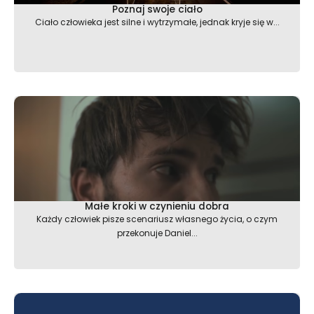
Poznaj swoje ciało
Ciało człowieka jest silne i wytrzymałe, jednak kryje się w...
Małe kroki w czynieniu dobra
Każdy człowiek pisze scenariusz własnego życia, o czym
przekonuje Daniel...