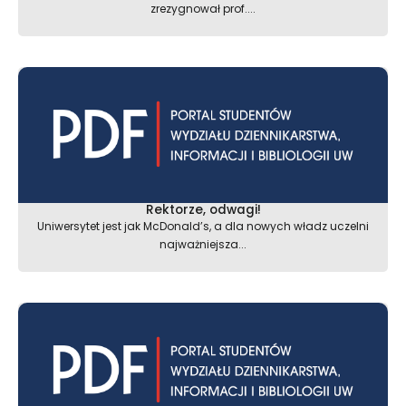
zrezygnował prof....
Rektorze, odwagi!
Uniwersytet jest jak McDonald’s, a dla nowych władz uczelni
najważniejsza...