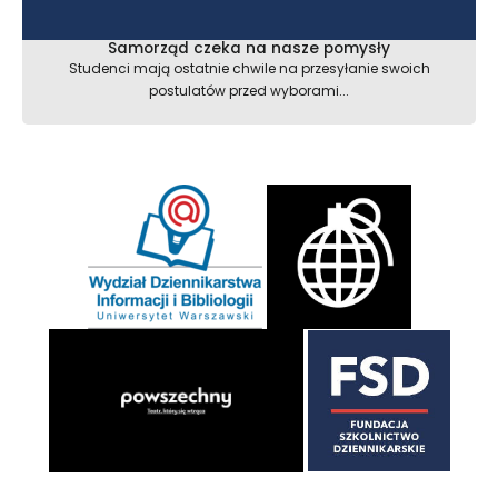
Samorząd czeka na nasze pomysły
Studenci mają ostatnie chwile na przesyłanie swoich
postulatów przed wyborami...