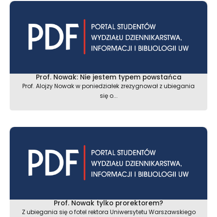
Prof. Nowak: Nie jestem typem powstańca
Prof. Alojzy Nowak w poniedziałek zrezygnował z ubiegania
się o...
Prof. Nowak tylko prorektorem?
Z ubiegania się o fotel rektora Uniwersytetu Warszawskiego