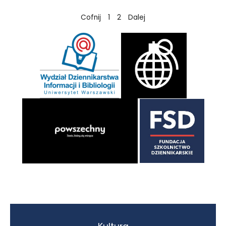
Cofnij
1
2
Dalej