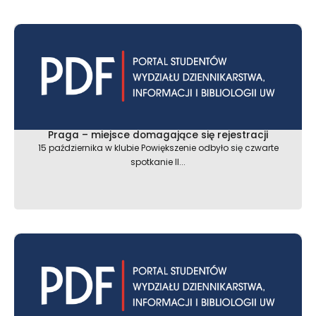
Praga – miejsce domagające się rejestracji
15 października w klubie Powiększenie odbyło się czwarte
spotkanie II...