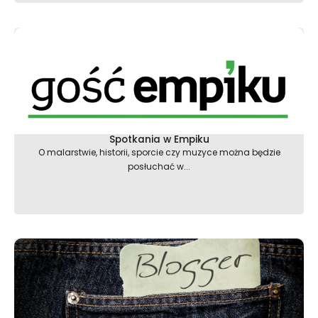
Spotkania w Empiku
O malarstwie, historii, sporcie czy muzyce można będzie
posłuchać w...