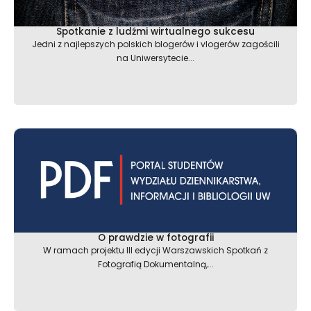
Spotkanie z ludźmi wirtualnego sukcesu
Jedni z najlepszych polskich blogerów i vlogerów zagościli
na Uniwersytecie...
O prawdzie w fotografii
W ramach projektu III edycji Warszawskich Spotkań z
Fotografią Dokumentalną,...