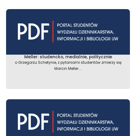
Meller: studencko, medialnie, politycznie
o Grzegorzu Schetynie, z pytaniami studentów zmierzy się
Marcin Meller....