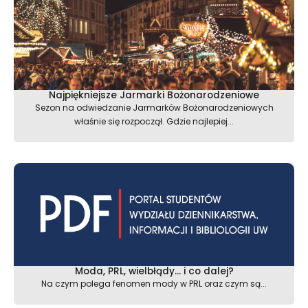
Najpiękniejsze Jarmarki Bożonarodzeniowe
Sezon na odwiedzanie Jarmarków Bożonarodzeniowych
właśnie się rozpoczął. Gdzie najlepiej...
Moda, PRL, wielbłądy… i co dalej?
Na czym polega fenomen mody w PRL oraz czym są...