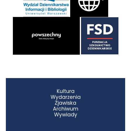
Kultura
Wydarzenia
Zjawiska
Archiwum
Wywiady