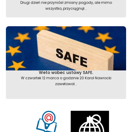
Drugi dzień nie przyniósł zmiany pogody, ale mimo
wszystko, przyciągnął...
Weto wobec ustawy SAFE.
W czwartek 12 marca o godzinie 20 Karol Nawrocki
zawetował...