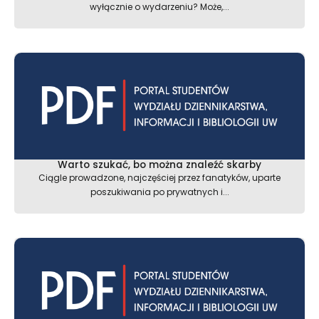
wyłącznie o wydarzeniu? Może,...
Warto szukać, bo można znaleźć skarby
Ciągle prowadzone, najczęściej przez fanatyków, uparte
poszukiwania po prywatnych i...