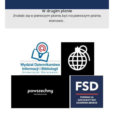
W drugim planie
Znaleźć się w pierwszym planie, być na pierwszym planie,
stanowić...