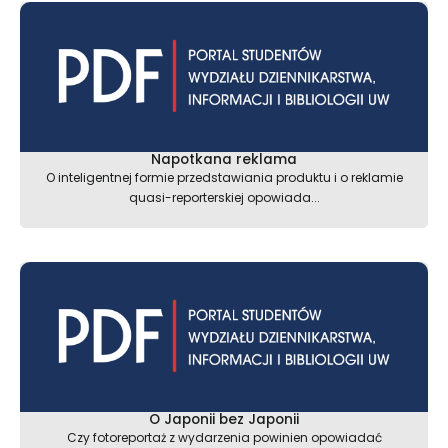
Napotkana reklama
O inteligentnej formie przedstawiania produktu i o reklamie
quasi-reporterskiej opowiada...
O Japonii bez Japonii
Czy fotoreportaż z wydarzenia powinien opowiadać