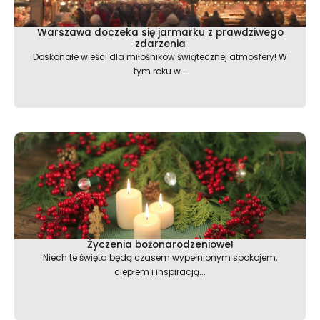
Warszawa doczeka się jarmarku z prawdziwego
zdarzenia
Doskonałe wieści dla miłośników świątecznej atmosfery! W
tym roku w...
Życzenia bożonarodzeniowe!
Niech te święta będą czasem wypełnionym spokojem,
ciepłem i inspiracją...