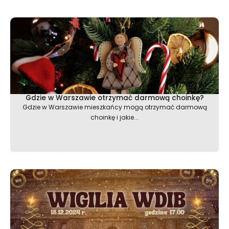
Gdzie w Warszawie otrzymać darmową choinkę?
Gdzie w Warszawie mieszkańcy mogą otrzymać darmową
choinkę i jakie...