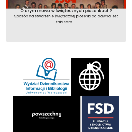
O czym mowa w świątecznych piosenkach?
Sposób na stworzenie świątecznej piosenki od dawna jest
taki sam....