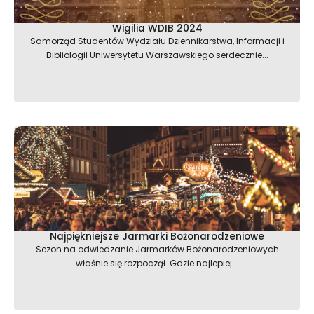
Wigilia WDIB 2024
Samorząd Studentów Wydziału Dziennikarstwa, Informacji i
Bibliologii Uniwersytetu Warszawskiego serdecznie...
Najpiękniejsze Jarmarki Bożonarodzeniowe
Sezon na odwiedzanie Jarmarków Bożonarodzeniowych
właśnie się rozpoczął. Gdzie najlepiej...