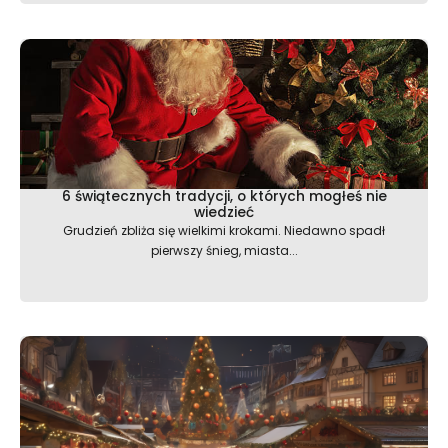
6 świątecznych tradycji, o których mogłeś nie
wiedzieć
Grudzień zbliża się wielkimi krokami. Niedawno spadł
pierwszy śnieg, miasta...