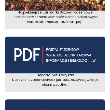
Najpiękniejsze Jarmarki Bożonarodzeniowe
Sezon na odwiedzanie Jarmarków Bożonarodzeniowych
właśnie się rozpoczął. Gdzie najlepiej...
Dekada bez zadyszki
Kiedy znany zespół obchodzi jubileusz, zazwyczaj wydaje
album typu „the...