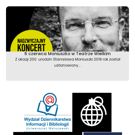
6 czerwca Moniuszko w Teatrze Wielkim
Z okazji 200. urodzin Stanisława Moniuszki 2019 rok został
ustanowiony...