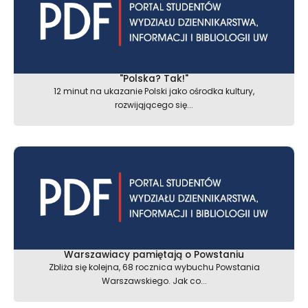
"Polska? Tak!"
12 minut na ukazanie Polski jako ośrodka kultury,
rozwijąjącego się...
Warszawiacy pamiętają o Powstaniu
Zbliża się kolejna, 68 rocznica wybuchu Powstania
Warszawskiego. Jak co...