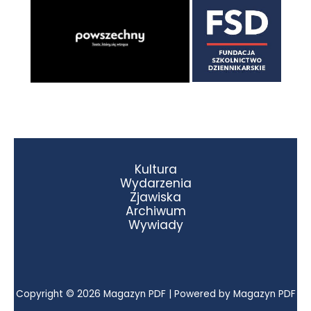
Kultura
Wydarzenia
Zjawiska
Archiwum
Wywiady
Copyright © 2026 Magazyn PDF | Powered by Magazyn PDF