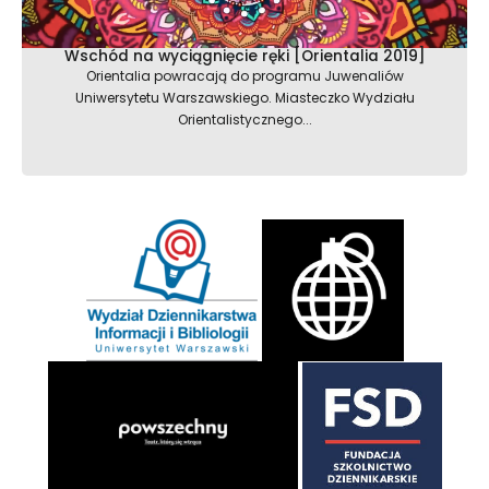
Wschód na wyciągnięcie ręki [Orientalia 2019]
Orientalia powracają do programu Juwenaliów
Uniwersytetu Warszawskiego. Miasteczko Wydziału
Orientalistycznego...