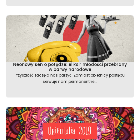
Neonowy sen o potędze: eliksir młodości przebrany
w barwy narodowe
Przyszłość zaczęła nas parzyć. Zamiast obietnicy postępu,
serwuje nam permanentne...