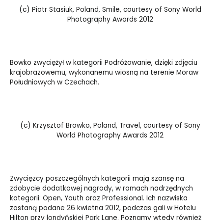
(c) Piotr Stasiuk, Poland, Smile, courtesy of Sony World
Photography Awards 2012
Bowko zwyciężył w kategorii Podróżowanie, dzięki zdjęciu
krajobrazowemu, wykonanemu wiosną na terenie Moraw
Południowych w Czechach.
(c) Krzysztof Browko, Poland, Travel, courtesy of Sony
World Photography Awards 2012
Zwycięzcy poszczególnych kategorii mają szansę na
zdobycie dodatkowej nagrody, w ramach nadrzędnych
kategorii: Open, Youth oraz Professional. Ich nazwiska
zostaną podane 26 kwietna 2012, podczas gali w Hotelu
Hilton przy londyńskiej Park Lane. Poznamy wtedy również