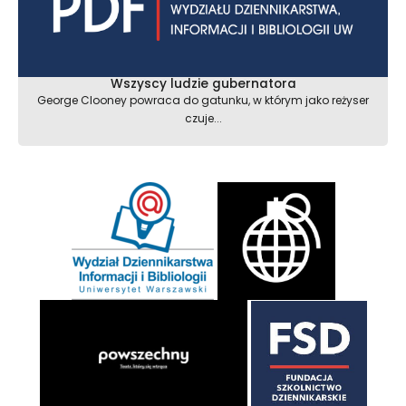
Wszyscy ludzie gubernatora
George Clooney powraca do gatunku, w którym jako reżyser
czuje...