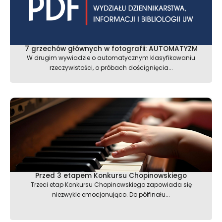
7 grzechów głównych w fotografii: AUTOMATYZM
W drugim wywiadzie o automatycznym klasyfikowaniu
rzeczywistości, o próbach doścignięcia...
Przed 3 etapem Konkursu Chopinowskiego
Trzeci etap Konkursu Chopinowskiego zapowiada się
niezwykle emocjonująco. Do półfinału...