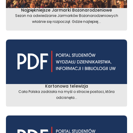
Najpiękniejsze Jarmarki Bożonarodzeniowe
Sezon na odwiedzanie Jarmarków Bożonarodzeniowych
właśnie się rozpoczął. Gdzie najlepiej...
Kartonowa telewizja
Cała Polska zadrżała na myśl o stracie postaci, która
odcisnęła...