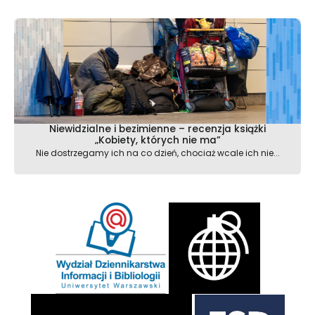
Niewidzialne i bezimienne – recenzja książki
„Kobiety, których nie ma”
Nie dostrzegamy ich na co dzień, chociaż wcale ich nie...