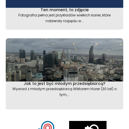
Ten moment, to zdjęcie
Fotografia pełna jest przykładów wielkich karier, które
nabierały rozpędu w...
Jak to jest być młodym przedsiębiorcą?
Wywiad z młodym przedsiębiorcą Wiktorem Hozer (30 lat) o
tym,...