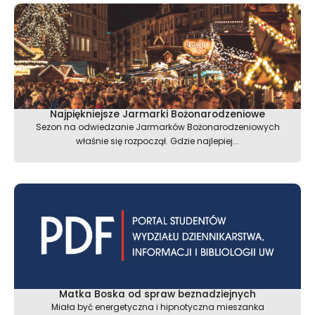
Najpiękniejsze Jarmarki Bożonarodzeniowe
Sezon na odwiedzanie Jarmarków Bożonarodzeniowych
właśnie się rozpoczął. Gdzie najlepiej...
Matka Boska od spraw beznadziejnych
Miała być energetyczna i hipnotyczna mieszanka