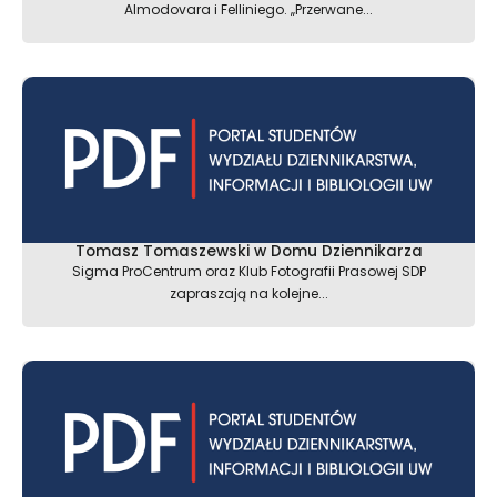
Almodovara i Felliniego. „Przerwane...
Tomasz Tomaszewski w Domu Dziennikarza
Sigma ProCentrum oraz Klub Fotografii Prasowej SDP
zapraszają na kolejne...