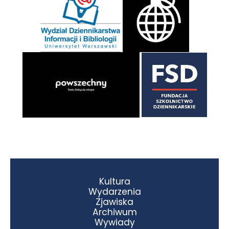
Kultura
Wydarzenia
Zjawiska
Archiwum
Wywiady